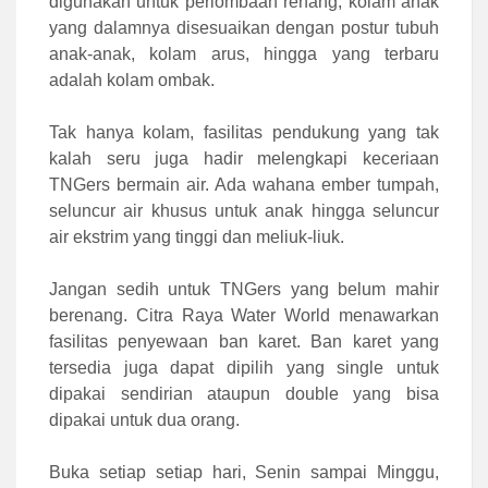
digunakan untuk perlombaan renang, kolam anak
yang dalamnya disesuaikan dengan postur tubuh
anak-anak, kolam arus, hingga yang terbaru
adalah kolam ombak.
Tak hanya kolam, fasilitas pendukung yang tak
kalah seru juga hadir melengkapi keceriaan
TNGers bermain air. Ada wahana ember tumpah,
seluncur air khusus untuk anak hingga seluncur
air ekstrim yang tinggi dan meliuk-liuk.
Jangan sedih untuk TNGers yang belum mahir
berenang. Citra Raya Water World menawarkan
fasilitas penyewaan ban karet. Ban karet yang
tersedia juga dapat dipilih yang single untuk
dipakai sendirian ataupun double yang bisa
dipakai untuk dua orang.
Buka setiap setiap hari, Senin sampai Minggu,