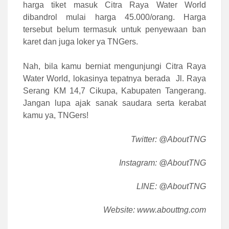
harga tiket masuk Citra Raya Water World
dibandrol mulai harga 45.000/orang. Harga
tersebut belum termasuk untuk penyewaan ban
karet dan juga loker ya TNGers.
Nah, bila kamu berniat mengunjungi Citra Raya
Water World, lokasinya tepatnya berada Jl. Raya
Serang KM 14,7 Cikupa, Kabupaten Tangerang.
Jangan lupa ajak sanak saudara serta kerabat
kamu ya, TNGers!
Twitter: @AboutTNG
Instagram:
@
AboutTNG
LINE: @AboutTNG
Website: www.abouttng.com