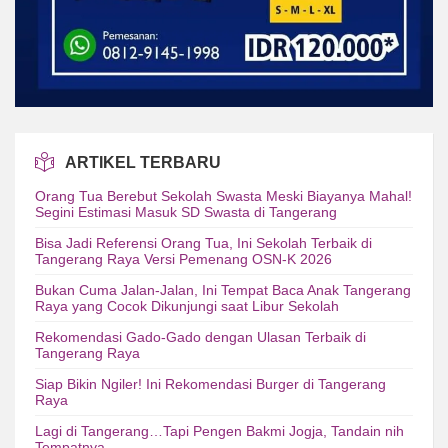
ARTIKEL TERBARU
Orang Tua Berebut Sekolah Swasta Meski Biayanya Mahal!
Segini Estimasi Masuk SD Swasta di Tangerang
Bisa Jadi Referensi Orang Tua, Ini Sekolah Terbaik di
Tangerang Raya Versi Pemenang OSN-K 2026
Bukan Cuma Jalan-Jalan, Ini Tempat Baca Anak Tangerang
Raya yang Cocok Dikunjungi saat Libur Sekolah
Rekomendasi Gado-Gado dengan Ulasan Terbaik di
Tangerang Raya
Siap Bikin Ngiler! Ini Rekomendasi Burger di Tangerang
Raya
Lagi di Tangerang…Tapi Pengen Bakmi Jogja, Tandain nih
Tempatnya