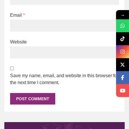
→
Email
*
Website
Save my name, email, and website in this browser for
the next time I comment.