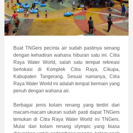
Buat TNGers pecinta air sudah pastinya senang
dengan kehadiran wahana hiburan satu ini. Citra
Raya Water World, salah satu tempat rekreasi
berlokasi di Komplek Citra Raya, Cikupa,
Kabupaten Tangerang. Sesuai namanya, Citra
Raya Water World ini adalah tempat bermain yang
penuh dengan wahana air.
Berbagai jenis kolam renang yang terdiri dari
macam-macam ukuran sudah pasti dapat TNGers
temukan di Citra Raya Water World ini TNGers.
Mulai dari kolam renang olympic yang biasa